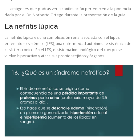
Las imágenes que podrás ver a continuación pertenecen a la ponencia
dada por el Dr. Norberto Ortego durante la presentación de la guía.
La nefritis lúpica
La nefritis lúpica es una complicación renal asociada con el lupus
eritematoso sistémico (LES), una enfermedad autoinmune sistémica de
carácter crónico. En el LES, el sistema inmunológico del cuerpo se
vuelve hiperactivo y ataca sus propios tejidos y órganos.