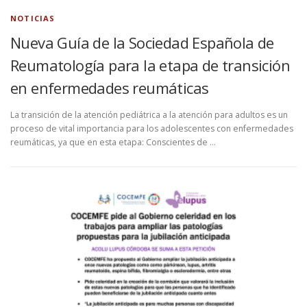
NOTICIAS
Nueva Guía de la Sociedad Española de
Reumatología para la etapa de transición
en enfermedades reumáticas
La transición de la atención pediátrica a la atención para adultos es un
proceso de vital importancia para los adolescentes con enfermedades
reumáticas, ya que en esta etapa: Conscientes de …