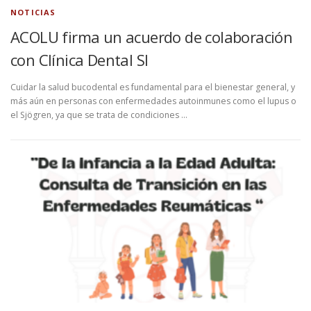
NOTICIAS
ACOLU firma un acuerdo de colaboración
con Clínica Dental SI
Cuidar la salud bucodental es fundamental para el bienestar general, y
más aún en personas con enfermedades autoinmunes como el lupus o
el Sjögren, ya que se trata de condiciones …