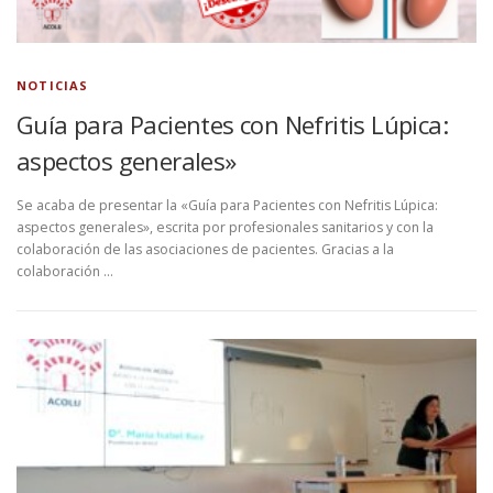
NOTICIAS
Guía para Pacientes con Nefritis Lúpica:
aspectos generales»
Se acaba de presentar la «Guía para Pacientes con Nefritis Lúpica:
aspectos generales», escrita por profesionales sanitarios y con la
colaboración de las asociaciones de pacientes. Gracias a la
colaboración …